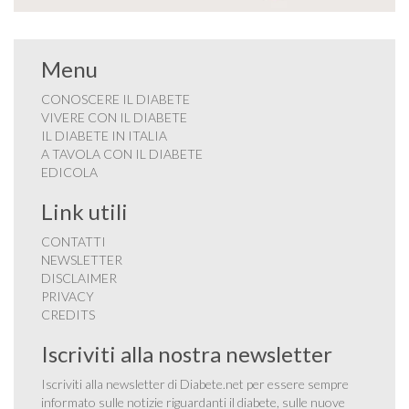
Menu
CONOSCERE IL DIABETE
VIVERE CON IL DIABETE
IL DIABETE IN ITALIA
A TAVOLA CON IL DIABETE
EDICOLA
Link utili
CONTATTI
NEWSLETTER
DISCLAIMER
PRIVACY
CREDITS
Iscriviti alla nostra newsletter
Iscriviti alla newsletter di Diabete.net per essere sempre
informato sulle notizie riguardanti il diabete, sulle nuove