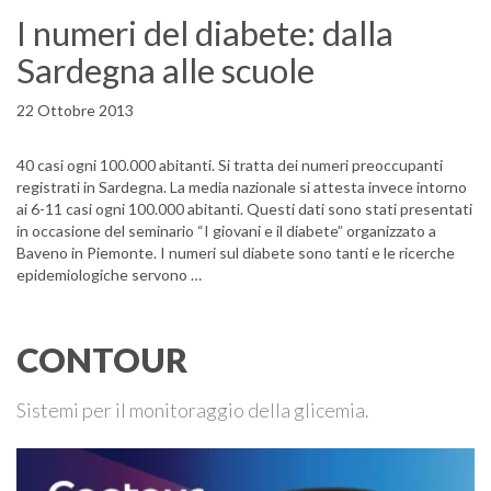
I numeri del diabete: dalla
Sardegna alle scuole
22 Ottobre 2013
40 casi ogni 100.000 abitanti. Si tratta dei numeri preoccupanti
registrati in Sardegna. La media nazionale si attesta invece intorno
ai 6-11 casi ogni 100.000 abitanti. Questi dati sono stati presentati
in occasione del seminario “I giovani e il diabete” organizzato a
Baveno in Piemonte. I numeri sul diabete sono tanti e le ricerche
epidemiologiche servono …
CONTOUR
Sistemi per il monitoraggio della glicemia.