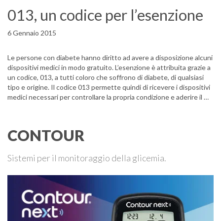
013, un codice per l’esenzione
6 Gennaio 2015
Le persone con diabete hanno diritto ad avere a disposizione alcuni
dispositivi medici in modo gratuito. L’esenzione è attribuita grazie a
un codice, 013, a tutti coloro che soffrono di diabete, di qualsiasi
tipo e origine. Il codice 013 permette quindi di ricevere i dispositivi
medici necessari per controllare la propria condizione e aderire il …
CONTOUR
Sistemi per il monitoraggio della glicemia.