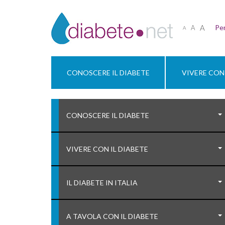
A
Per
A
A
CONOSCERE IL DIABETE
VIVERE CON 
CONOSCERE IL DIABETE
VIVERE CON IL DIABETE
IL DIABETE IN ITALIA
A TAVOLA CON IL DIABETE