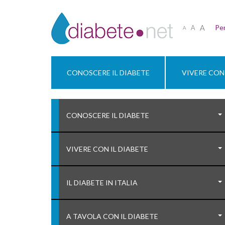
A
Per
A
A
CONOSCERE IL DIABETE
VIVERE CON 
CONOSCERE IL DIABETE
VIVERE CON IL DIABETE
IL DIABETE IN ITALIA
A TAVOLA CON IL DIABETE