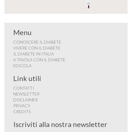
Menu
CONOSCERE IL DIABETE
VIVERE CON IL DIABETE
IL DIABETE IN ITALIA
A TAVOLA CON IL DIABETE
EDICOLA
Link utili
CONTATTI
NEWSLETTER
DISCLAIMER
PRIVACY
CREDITS
Iscriviti alla nostra newsletter