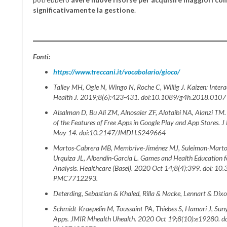
significativamente la gestione
.
Fonti:
https://www.treccani.it/vocabolario/gioco/
Talley MH, Ogle N, Wingo N, Roche C, Willig J. Kaizen: Inter
Health J. 2019;8(6):423-431. doi:10.1089/g4h.2018.0107
Alsalman D, Bu Ali ZM, Alnosaier ZF, Alotaibi NA, Alanzi TM
of the Features of Free Apps in Google Play and App Stores.
May 14. doi:10.2147/JMDH.S249664
Martos-Cabrera MB, Membrive-Jiménez MJ, Suleiman-Marto
Urquiza JL, Albendín-García L. Games and Health Education f
Analysis. Healthcare (Basel). 2020 Oct 14;8(4):399. doi
PMC7712293.
Deterding, Sebastian & Khaled, Rilla & Nacke, Lennart & Dix
Schmidt-Kraepelin M, Toussaint PA, Thiebes S, Hamari J, Sun
Apps.
JMIR Mhealth Uhealth. 2020 Oct 19;8(10):e19280. 