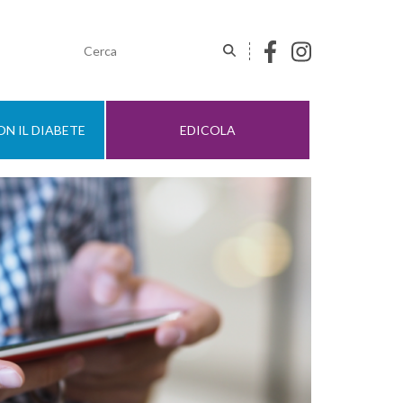
N IL DIABETE
EDICOLA