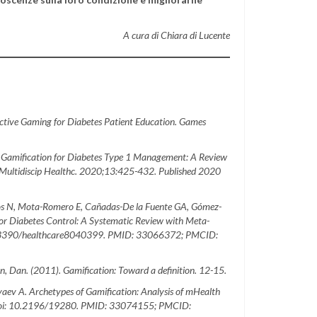
A cura di Chiara di Lucente
active Gaming for Diabetes Patient Education. Games
.
Gamification for Diabetes Type 1 Management: A Review
 J Multidiscip Healthc. 2020;13:425-432. Published 2020
s N, Mota-Romero E, Cañadas-De la Fuente GA, Gómez-
or Diabetes Control: A Systematic Review with Meta-
: 10.3390/healthcare8040399. PMID: 33066372; PMCID:
on, Dan.
(2011).
Gamification: Toward a definition. 12-15.
yaev A. Archetypes of Gamification: Analysis of mHealth
doi: 10.2196/19280. PMID: 33074155; PMCID: