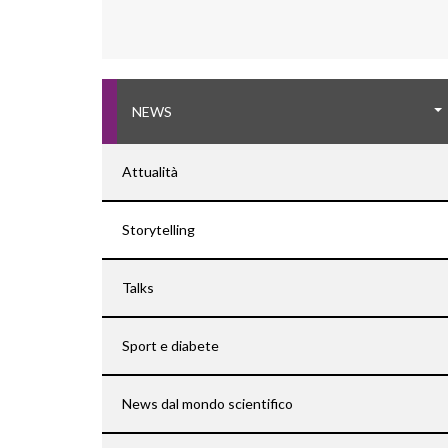
NEWS
Attualità
Storytelling
Talks
Sport e diabete
News dal mondo scientifico