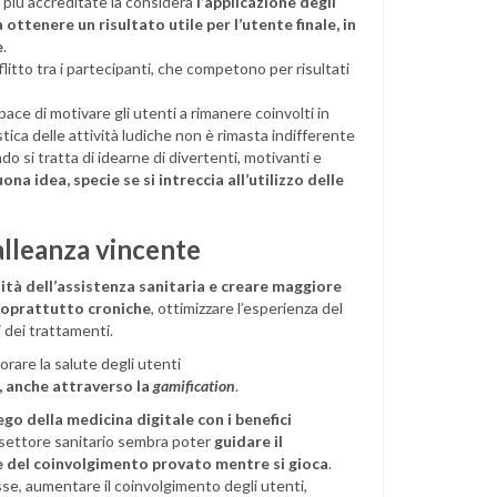
 più accreditate la considera
l’applicazione degli
ottenere un risultato utile per l’utente finale, in
e
.
itto tra i partecipanti, che competono per risultati
pace di motivare gli utenti a rimanere coinvolti in
tica delle attività ludiche non è rimasta indifferente
ndo si tratta di idearne di divertenti, motivanti e
na idea, specie se si intreccia all’utilizzo delle
’alleanza vincente
ità dell’assistenza sanitaria e creare maggiore
soprattutto croniche
, ottimizzare l’esperienza del
ti dei trattamenti.
iorare la salute degli utenti
, anche attraverso la
gamification
.
ego della medicina digitale con i benefici
el settore sanitario sembra poter
guidare il
e del coinvolgimento provato mentre si gioca
.
resse, aumentare il coinvolgimento degli utenti,