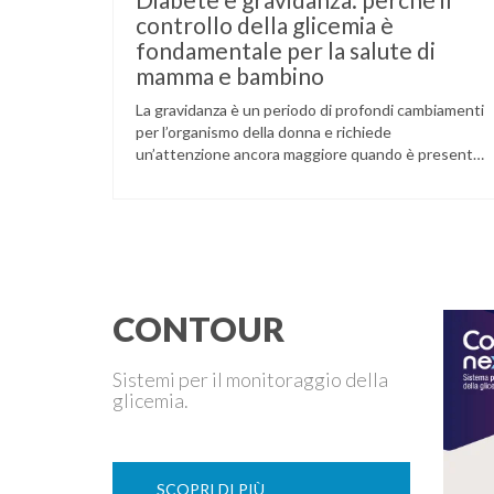
controllo della glicemia è
fondamentale per la salute di
mamma e bambino
La gravidanza è un periodo di profondi cambiamenti
per l’organismo della donna e richiede
un’attenzione ancora maggiore quando è presente
il diabete. Che la condizione fosse già nota prima
del concepimento, come nel caso del diabete di
tipo 1 o di tipo 2, oppure compaia per la prima volta
durante la gestazione (diabete gestazionale),
mantenere …
CONTOUR
Sistemi per il monitoraggio della
glicemia.
SCOPRI DI PIÙ