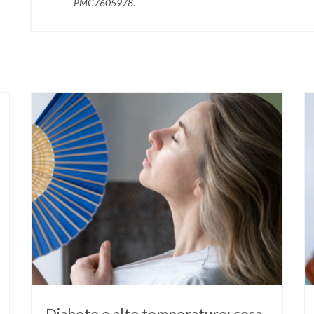
PMC7605978.
Diabete e alte temperature: cosa