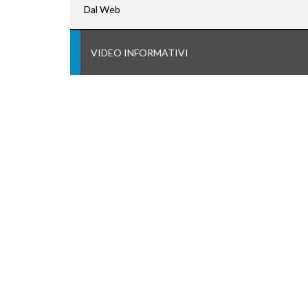
Dal Web
VIDEO INFORMATIVI