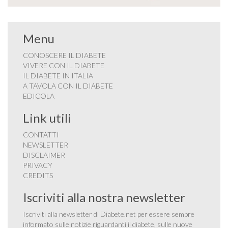
Menu
CONOSCERE IL DIABETE
VIVERE CON IL DIABETE
IL DIABETE IN ITALIA
A TAVOLA CON IL DIABETE
EDICOLA
Link utili
CONTATTI
NEWSLETTER
DISCLAIMER
PRIVACY
CREDITS
Iscriviti alla nostra newsletter
Iscriviti alla newsletter di Diabete.net per essere sempre
informato sulle notizie riguardanti il diabete, sulle nuove