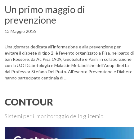
Un primo maggio di
prevenzione
13 Maggio 2016
Una giornata dedicata all’informazione e alla prevenzione per
evitare il diabete di tipo 2: è l’evento organizzato a Pisa, nel parco di
San Rossore, da Ac Pisa 1909, GeoSalute e Paim, in collaborazione
con la U.O Diabetologia e Malattie Metaboliche dell’Aoup diretta
dal Professor Stefano Del Prato. All’evento Prevenzione e Diabete
hanno partecipato centinaia di …
CONTOUR
Sistemi per il monitoraggio della glicemia.