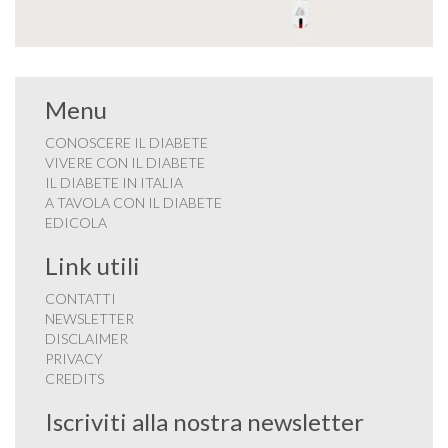
Menu
CONOSCERE IL DIABETE
VIVERE CON IL DIABETE
IL DIABETE IN ITALIA
A TAVOLA CON IL DIABETE
EDICOLA
Link utili
CONTATTI
NEWSLETTER
DISCLAIMER
PRIVACY
CREDITS
Iscriviti alla nostra newsletter