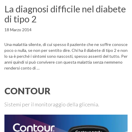
La diagnosi difficile nel diabete
di tipo 2
18 Marzo 2014
Una malattia silente, di cui spesso il paziente che ne soffre conosce
poco o nulla, se non per sentito dire. Chi ha il diabete di tipo 2 e non
lo sa è perché i sintomi sono nascosti, spesso assenti del tutto. Per
anni quindi si può convivere con questa malattia senza nemmeno
rendersi conto di …
CONTOUR
Sistemi per il monitoraggio della glicemia.