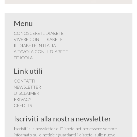
Menu
CONOSCERE IL DIABETE
VIVERE CON IL DIABETE
IL DIABETE IN ITALIA
A TAVOLA CON IL DIABETE
EDICOLA
Link utili
CONTATTI
NEWSLETTER
DISCLAIMER
PRIVACY
CREDITS
Iscriviti alla nostra newsletter
Iscriviti alla newsletter di Diabete.net per essere sempre
informato sulle notizie riguardanti il diabete, sulle nuove