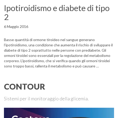
Ipotiroidismo e diabete di tipo
2
6 Maggio 2016
Basse quantità di ormone tiroideo nel sangue generano
l’ipotiroidismo, una condizione che aumenta il rischio di sviluppare il
diabete di tipo 2 soprattutto nelle persone con prediabete. Gli
ormoni tiroidei sono essenziali per la regolazione del metabolismo
corporeo. L’ipotiroidismo, che si verifica quando gli ormoni tiroidei
sono troppo bassi, rallenta il metabolismo e può causare …
CONTOUR
Sistemi per il monitoraggio della glicemia.