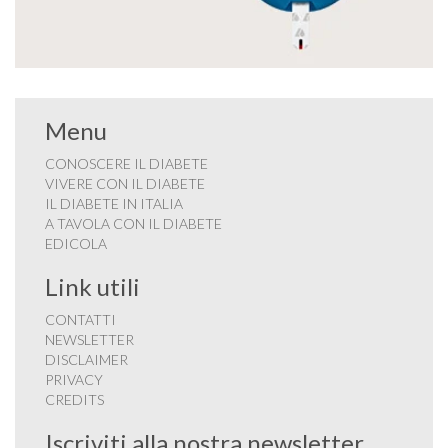
Menu
CONOSCERE IL DIABETE
VIVERE CON IL DIABETE
IL DIABETE IN ITALIA
A TAVOLA CON IL DIABETE
EDICOLA
Link utili
CONTATTI
NEWSLETTER
DISCLAIMER
PRIVACY
CREDITS
Iscriviti alla nostra newsletter