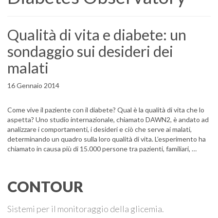
Qualità di vita e diabete: un
sondaggio sui desideri dei
malati
16 Gennaio 2014
Come vive il paziente con il diabete? Qual è la qualità di vita che lo
aspetta? Uno studio internazionale, chiamato DAWN2, è andato ad
analizzare i comportamenti, i desideri e ciò che serve ai malati,
determinando un quadro sulla loro qualità di vita. L’esperimento ha
chiamato in causa più di 15.000 persone tra pazienti, familiari, …
CONTOUR
Sistemi per il monitoraggio della glicemia.