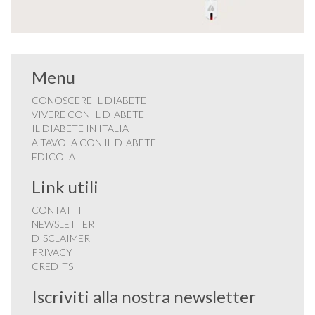
Menu
CONOSCERE IL DIABETE
VIVERE CON IL DIABETE
IL DIABETE IN ITALIA
A TAVOLA CON IL DIABETE
EDICOLA
Link utili
CONTATTI
NEWSLETTER
DISCLAIMER
PRIVACY
CREDITS
Iscriviti alla nostra newsletter