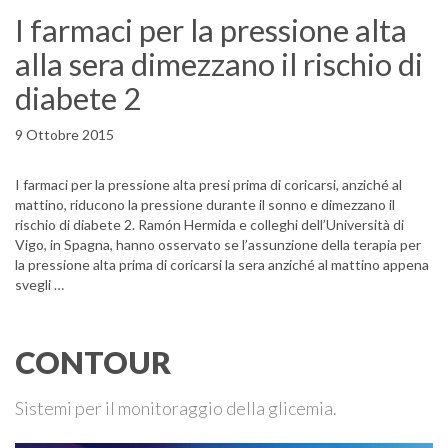
I farmaci per la pressione alta
alla sera dimezzano il rischio di
diabete 2
9 Ottobre 2015
I farmaci per la pressione alta presi prima di coricarsi, anziché al
mattino, riducono la pressione durante il sonno e dimezzano il
rischio di diabete 2. Ramón Hermida e colleghi dell’Università di
Vigo, in Spagna, hanno osservato se l’assunzione della terapia per
la pressione alta prima di coricarsi la sera anziché al mattino appena
svegli …
CONTOUR
Sistemi per il monitoraggio della glicemia.