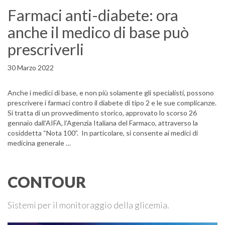
Farmaci anti-diabete: ora
anche il medico di base può
prescriverli
30 Marzo 2022
Anche i medici di base, e non più solamente gli specialisti, possono
prescrivere i farmaci contro il diabete di tipo 2 e le sue complicanze.
Si tratta di un provvedimento storico, approvato lo scorso 26
gennaio dall’AIFA, l’Agenzia Italiana del Farmaco, attraverso la
cosiddetta “Nota 100”. In particolare, si consente ai medici di
medicina generale …
CONTOUR
Sistemi per il monitoraggio della glicemia.