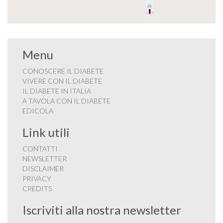
Menu
CONOSCERE IL DIABETE
VIVERE CON IL DIABETE
IL DIABETE IN ITALIA
A TAVOLA CON IL DIABETE
EDICOLA
Link utili
CONTATTI
NEWSLETTER
DISCLAIMER
PRIVACY
CREDITS
Iscriviti alla nostra newsletter