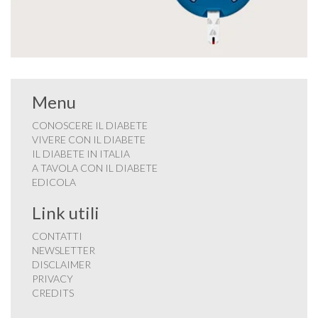
Menu
CONOSCERE IL DIABETE
VIVERE CON IL DIABETE
IL DIABETE IN ITALIA
A TAVOLA CON IL DIABETE
EDICOLA
Link utili
CONTATTI
NEWSLETTER
DISCLAIMER
PRIVACY
CREDITS