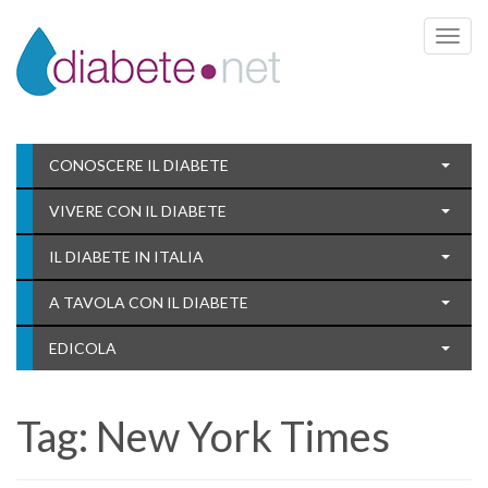
Toggle 
CONOSCERE IL DIABETE
VIVERE CON IL DIABETE
IL DIABETE IN ITALIA
A TAVOLA CON IL DIABETE
EDICOLA
Tag:
New York Times