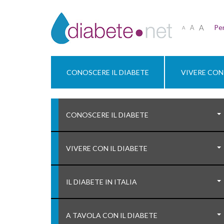
A
Per
A
A
CONOSCERE IL DIABETE
VIVERE CON 
CONOSCERE IL DIABETE
VIVERE CON IL DIABETE
IL DIABETE IN ITALIA
A TAVOLA CON IL DIABETE