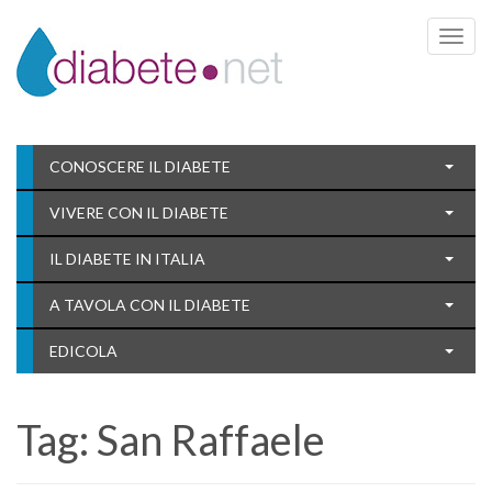
Toggle 
CONOSCERE IL DIABETE
VIVERE CON IL DIABETE
IL DIABETE IN ITALIA
A TAVOLA CON IL DIABETE
EDICOLA
Tag:
San Raffaele