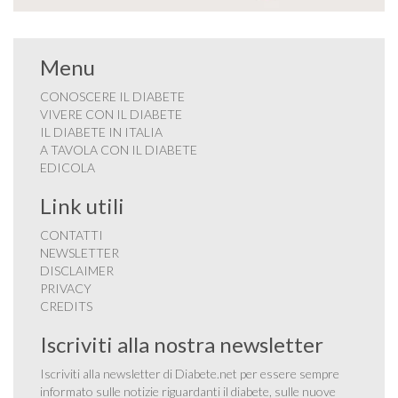
Menu
CONOSCERE IL DIABETE
VIVERE CON IL DIABETE
IL DIABETE IN ITALIA
A TAVOLA CON IL DIABETE
EDICOLA
Link utili
CONTATTI
NEWSLETTER
DISCLAIMER
PRIVACY
CREDITS
Iscriviti alla nostra newsletter
Iscriviti alla newsletter di Diabete.net per essere sempre
informato sulle notizie riguardanti il diabete, sulle nuove