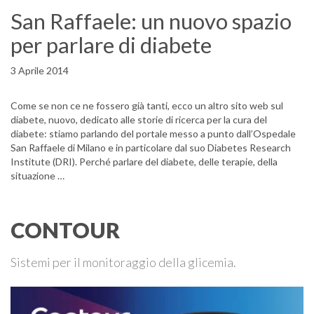
San Raffaele: un nuovo spazio
per parlare di diabete
3 Aprile 2014
Come se non ce ne fossero già tanti, ecco un altro sito web sul
diabete, nuovo, dedicato alle storie di ricerca per la cura del
diabete: stiamo parlando del portale messo a punto dall’Ospedale
San Raffaele di Milano e in particolare dal suo Diabetes Research
Institute (DRI). Perché parlare del diabete, delle terapie, della
situazione …
CONTOUR
Sistemi per il monitoraggio della glicemia.