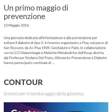
Un primo maggio di
prevenzione
13 Maggio 2016
Una giornata dedicata all’informazione e alla prevenzione per
evitare il diabete di tipo 2: è l’evento organizzato a Pisa, nel parco di
San Rossore, da Ac Pisa 1909, GeoSalute e Paim, in collaborazione
con la U.O Diabetologia e Malattie Metaboliche dell’Aoup diretta
dal Professor Stefano Del Prato. All’evento Prevenzione e Diabete
hanno partecipato centinaia di …
CONTOUR
Sistemi per il monitoraggio della glicemia.