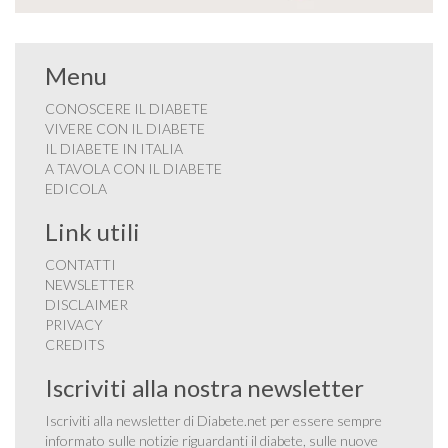
Menu
CONOSCERE IL DIABETE
VIVERE CON IL DIABETE
IL DIABETE IN ITALIA
A TAVOLA CON IL DIABETE
EDICOLA
Link utili
CONTATTI
NEWSLETTER
DISCLAIMER
PRIVACY
CREDITS
Iscriviti alla nostra newsletter
Iscriviti alla newsletter di Diabete.net per essere sempre
informato sulle notizie riguardanti il diabete, sulle nuove