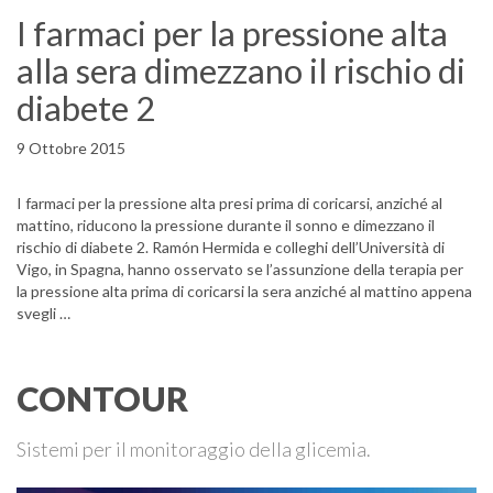
I farmaci per la pressione alta
alla sera dimezzano il rischio di
diabete 2
9 Ottobre 2015
I farmaci per la pressione alta presi prima di coricarsi, anziché al
mattino, riducono la pressione durante il sonno e dimezzano il
rischio di diabete 2. Ramón Hermida e colleghi dell’Università di
Vigo, in Spagna, hanno osservato se l’assunzione della terapia per
la pressione alta prima di coricarsi la sera anziché al mattino appena
svegli …
CONTOUR
Sistemi per il monitoraggio della glicemia.