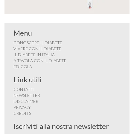
Menu
CONOSCERE IL DIABETE
VIVERE CON IL DIABETE
IL DIABETE IN ITALIA
A TAVOLA CON IL DIABETE
EDICOLA
Link utili
CONTATTI
NEWSLETTER
DISCLAIMER
PRIVACY
CREDITS
Iscriviti alla nostra newsletter