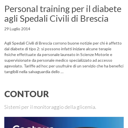
Personal training per il diabete
agli Spedali Civili di Brescia
29 Luglio 2014
Agli Spedali Civili di Brescia corrono buone notizie per chi è affetto
dal diabete di tipo 2: si possono infatti iniziare alcune terapie
fisiche effettuate da personale laureato in Scienze Motorie e
supervisionate da personale medico specializzato ad accesso
agevolato. Tariffe ad hoc per usufruire di un servizio che ha benefici
tangibili nella salvaguardia dello …
CONTOUR
Sistemi per il monitoraggio della glicemia.