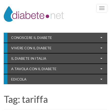
Toggle 
CONOSCERE IL DIABETE
VIVERE CON IL DIABETE
IL DIABETE IN ITALIA
A TAVOLA CON IL DIABETE
EDICOLA
Tag:
tariffa