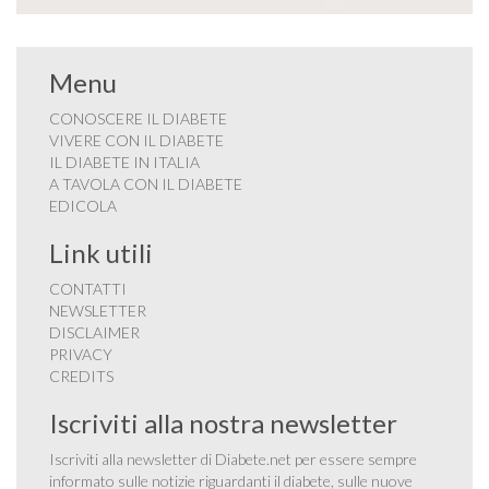
Menu
CONOSCERE IL DIABETE
VIVERE CON IL DIABETE
IL DIABETE IN ITALIA
A TAVOLA CON IL DIABETE
EDICOLA
Link utili
CONTATTI
NEWSLETTER
DISCLAIMER
PRIVACY
CREDITS
Iscriviti alla nostra newsletter
Iscriviti alla newsletter di Diabete.net per essere sempre
informato sulle notizie riguardanti il diabete, sulle nuove