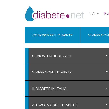
A
Per
A
A
CONOSCERE IL DIABETE
VIVERE CON 
CONOSCERE IL DIABETE
VIVERE CON IL DIABETE
IL DIABETE IN ITALIA
A TAVOLA CON IL DIABETE