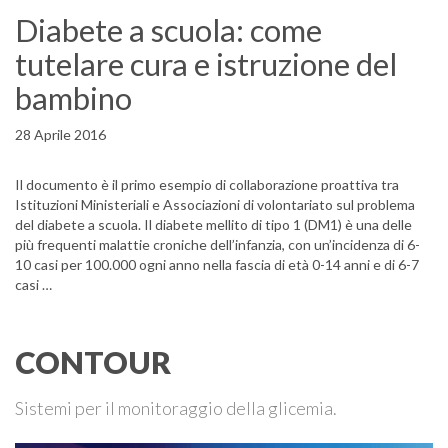
Diabete a scuola: come
tutelare cura e istruzione del
bambino
28 Aprile 2016
Il documento è il primo esempio di collaborazione proattiva tra
Istituzioni Ministeriali e Associazioni di volontariato sul problema
del diabete a scuola. Il diabete mellito di tipo 1 (DM1) è una delle
più frequenti malattie croniche dell’infanzia, con un’incidenza di 6-
10 casi per 100.000 ogni anno nella fascia di età 0-14 anni e di 6-7
casi …
CONTOUR
Sistemi per il monitoraggio della glicemia.