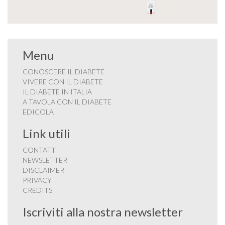
Menu
CONOSCERE IL DIABETE
VIVERE CON IL DIABETE
IL DIABETE IN ITALIA
A TAVOLA CON IL DIABETE
EDICOLA
Link utili
CONTATTI
NEWSLETTER
DISCLAIMER
PRIVACY
CREDITS
Iscriviti alla nostra newsletter