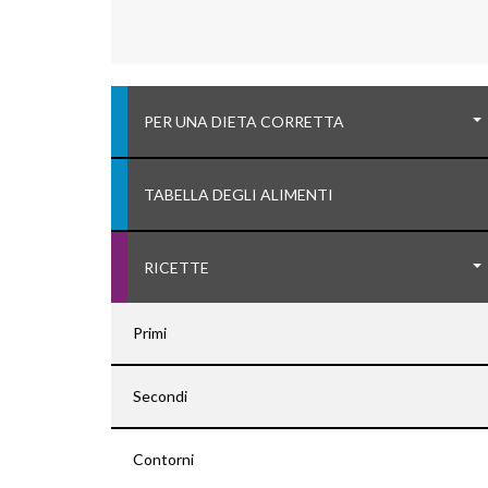
PER UNA DIETA CORRETTA
TABELLA DEGLI ALIMENTI
RICETTE
Primi
Secondi
Contorni