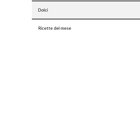
Dolci
Ricette del mese