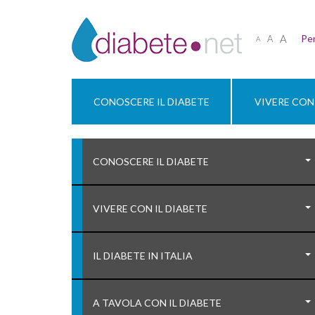
A
Per
A
A
CONOSCERE IL DIABETE
VIVERE CON 
CONOSCERE IL DIABETE
VIVERE CON IL DIABETE
IL DIABETE IN ITALIA
A TAVOLA CON IL DIABETE