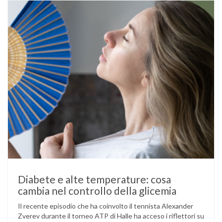
mantenere …
Diabete e alte temperature: cosa
cambia nel controllo della glicemia
Il recente episodio che ha coinvolto il tennista Alexander
Zverev durante il torneo ATP di Halle ha acceso i riflettori su