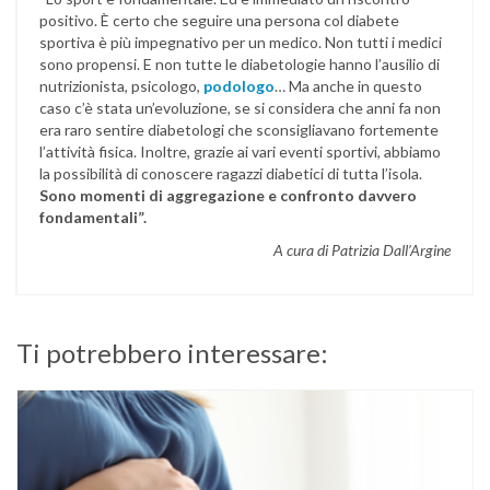
positivo. È certo che seguire una persona col diabete
sportiva è più impegnativo per un medico. Non tutti i medici
sono propensi. E non tutte le diabetologie hanno l’ausilio di
nutrizionista, psicologo,
podologo
… Ma anche in questo
caso c’è stata un’evoluzione, se si considera che anni fa non
era raro sentire diabetologi che sconsigliavano fortemente
l’attività fisica. Inoltre, grazie ai vari eventi sportivi, abbiamo
la possibilità di conoscere ragazzi diabetici di tutta l’isola.
Sono momenti di aggregazione e confronto davvero
fondamentali”.
A cura di Patrizia Dall’Argine
Ti potrebbero interessare: