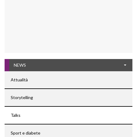
NEWS
Attualità
Storytelling
Talks
Sport e diabete