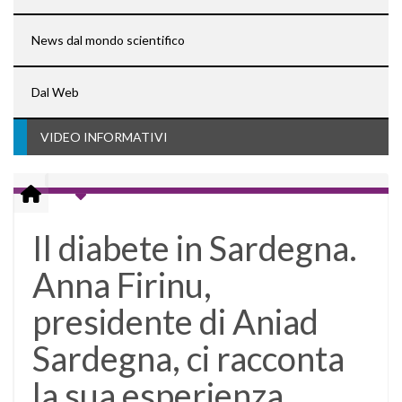
News dal mondo scientifico
Dal Web
VIDEO INFORMATIVI
Il diabete in Sardegna.
Anna Firinu,
presidente di Aniad
Sardegna, ci racconta
la sua esperienza