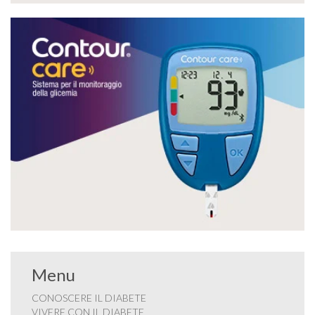
Menu
CONOSCERE IL DIABETE
VIVERE CON IL DIABETE