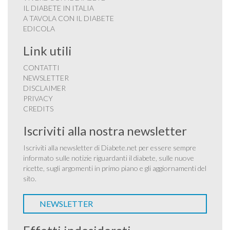
IL DIABETE IN ITALIA
A TAVOLA CON IL DIABETE
EDICOLA
Link utili
CONTATTI
NEWSLETTER
DISCLAIMER
PRIVACY
CREDITS
Iscriviti alla nostra newsletter
Iscriviti alla newsletter di Diabete.net per essere sempre
informato sulle notizie riguardanti il diabete, sulle nuove
ricette, sugli argomenti in primo piano e gli aggiornamenti del
sito.
NEWSLETTER