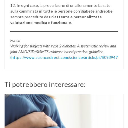
12. In ogni caso, la prescrizione di un allenamento basato
sulla camminata in tutte le persone con diabete andrebbe
sempre preceduta da un’
attenta e personalizzata
valutazione medica e funzionale
.
Fonte:
Walking for subjects with type 2 diabetes: A systematic review and
joint AMD/SID/SISMES evidence-based practical guideline
(https://www.sciencedirect.com/science/article/pii/S093947532
Ti potrebbero interessare: