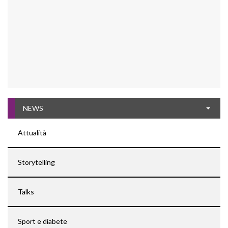
NEWS
Attualità
Storytelling
Talks
Sport e diabete