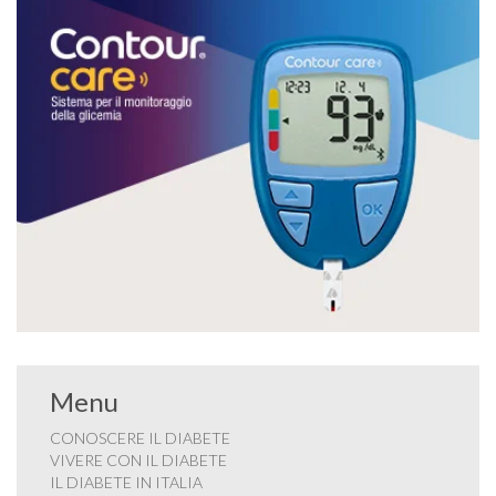
Menu
CONOSCERE IL DIABETE
VIVERE CON IL DIABETE
IL DIABETE IN ITALIA