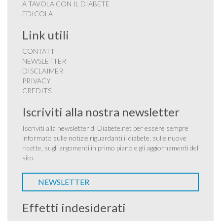
A TAVOLA CON IL DIABETE
EDICOLA
Link utili
CONTATTI
NEWSLETTER
DISCLAIMER
PRIVACY
CREDITS
Iscriviti alla nostra newsletter
Iscriviti alla newsletter di Diabete.net per essere sempre
informato sulle notizie riguardanti il diabete, sulle nuove
ricette, sugli argomenti in primo piano e gli aggiornamenti del
sito.
NEWSLETTER
Effetti indesiderati