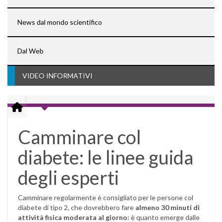
News dal mondo scientifico
Dal Web
VIDEO INFORMATIVI
Camminare col
diabete: le linee guida
degli esperti
Camminare regolarmente è consigliato per le persone col
diabete di tipo 2, che dovrebbero fare
almeno 30
minuti di
attività fisica moderata al giorno:
è quanto emerge dalle