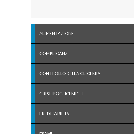
ALIMENTAZIONE
COMPLICANZE
CONTROLLO DELLA GLICEMIA
CRISI IPOGLICEMICHE
EREDITARIETÀ
ESAMI