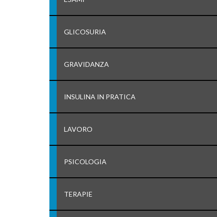
GLICOSURIA
GRAVIDANZA
INSULINA IN PRATICA
LAVORO
PSICOLOGIA
TERAPIE