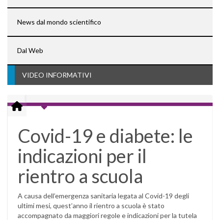
News dal mondo scientifico
Dal Web
VIDEO INFORMATIVI
Covid-19 e diabete: le
indicazioni per il
rientro a scuola
A causa dell’emergenza sanitaria legata al Covid-19 degli
ultimi mesi, quest’anno il rientro a scuola è stato
accompagnato da maggiori regole e indicazioni per la tutela