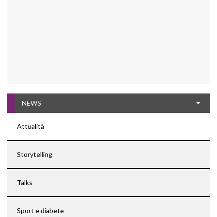
NEWS
Attualità
Storytelling
Talks
Sport e diabete