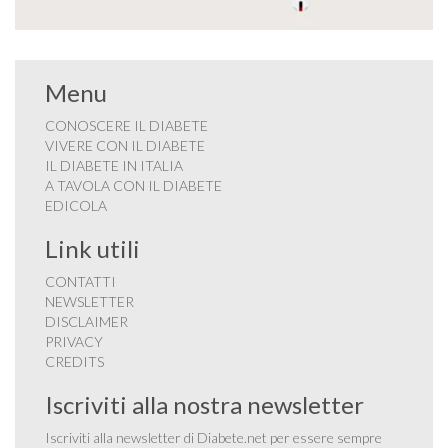
Menu
CONOSCERE IL DIABETE
VIVERE CON IL DIABETE
IL DIABETE IN ITALIA
A TAVOLA CON IL DIABETE
EDICOLA
Link utili
CONTATTI
NEWSLETTER
DISCLAIMER
PRIVACY
CREDITS
Iscriviti alla nostra newsletter
Iscriviti alla newsletter di Diabete.net per essere sempre