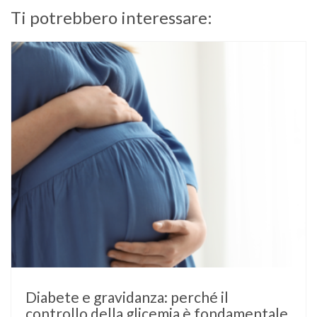
Ti potrebbero interessare:
Diabete e gravidanza: perché il
controllo della glicemia è fondamentale