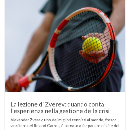
La lezione di Zverev: quando conta
l'esperienza nella gestione della crisi
Alexander Zverev, uno dei migliori tennisti al mondo, fresco
vincitore del Roland Garros, è tornato a far parlare di sé e del