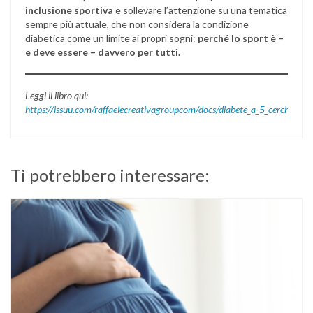
inclusione sportiva
e sollevare l’attenzione su una tematica
sempre più attuale, che non considera la condizione
diabetica come un limite ai propri sogni:
perché lo sport è –
e deve essere – davvero per tutti.
Leggi il libro qui:
https://issuu.com/raffaelecreativagroupcom/docs/diabete_a_5_cerchi
Ti potrebbero interessare: