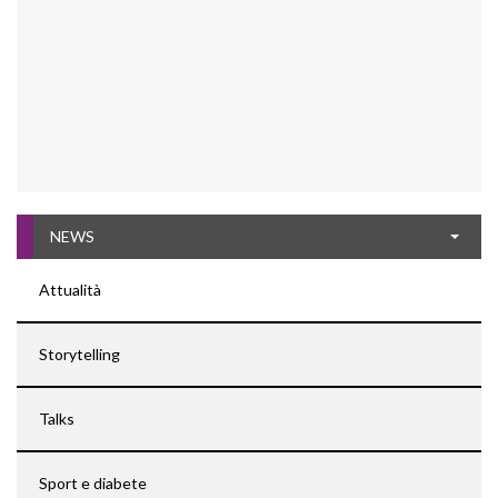
NEWS
Attualità
Storytelling
Talks
Sport e diabete