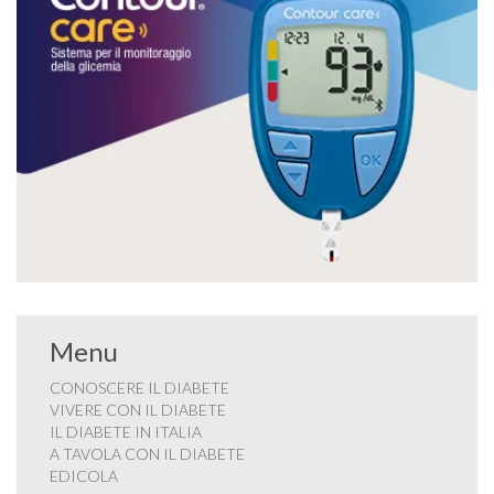
Menu
CONOSCERE IL DIABETE
VIVERE CON IL DIABETE
IL DIABETE IN ITALIA
A TAVOLA CON IL DIABETE
EDICOLA