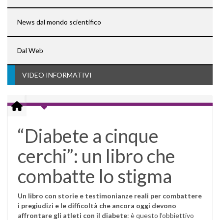
News dal mondo scientifico
Dal Web
VIDEO INFORMATIVI
“Diabete a cinque
cerchi”: un libro che
combatte lo stigma
Un libro con storie e testimonianze reali per combattere
i pregiudizi e le difficoltà che ancora oggi devono
affrontare gli atleti con il diabete
: è questo l’obbiettivo