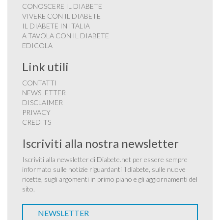
CONOSCERE IL DIABETE
VIVERE CON IL DIABETE
IL DIABETE IN ITALIA
A TAVOLA CON IL DIABETE
EDICOLA
Link utili
CONTATTI
NEWSLETTER
DISCLAIMER
PRIVACY
CREDITS
Iscriviti alla nostra newsletter
Iscriviti alla newsletter di Diabete.net per essere sempre
informato sulle notizie riguardanti il diabete, sulle nuove
ricette, sugli argomenti in primo piano e gli aggiornamenti del
sito.
NEWSLETTER