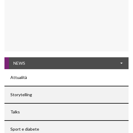
NEWS
Attualità
Storytelling
Talks
Sport e diabete