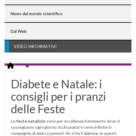
News dal mondo scientifico
Dal Web
VIDEO INFORMATIVI
Diabete e Natale: i
consigli per i pranzi
delle Feste
Le
feste natalizie
sono per eccellenza il momento dove si
susseguono ogni giorno ricchi pranzi e cene infinite in
compagnia di amici e parenti. Se si ha il diabete, in questi