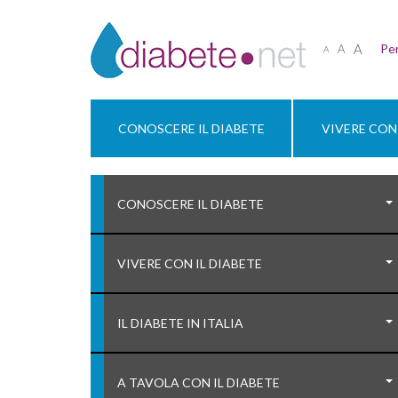
A
Per
A
A
CONOSCERE IL DIABETE
VIVERE CON 
CONOSCERE IL DIABETE
VIVERE CON IL DIABETE
IL DIABETE IN ITALIA
A TAVOLA CON IL DIABETE