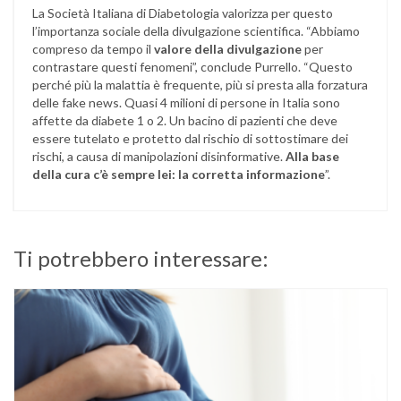
La Società Italiana di Diabetologia valorizza per questo
l’importanza sociale della divulgazione scientifica. “Abbiamo
compreso da tempo il
valore della divulgazione
per
contrastare questi fenomeni”, conclude Purrello. “Questo
perché più la malattia è frequente, più si presta alla forzatura
delle fake news. Quasi 4 milioni di persone in Italia sono
affette da diabete 1 o 2. Un bacino di pazienti che deve
essere tutelato e protetto dal rischio di sottostimare dei
rischi, a causa di manipolazioni disinformative.
Alla base
della cura c’è sempre lei: la corretta informazione
”.
Ti potrebbero interessare: