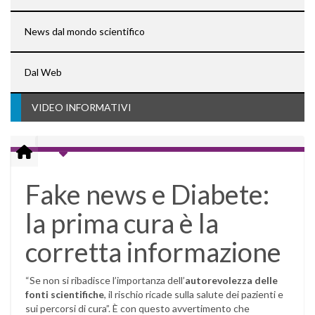
News dal mondo scientifico
Dal Web
VIDEO INFORMATIVI
Fake news e Diabete:
la prima cura è la
corretta informazione
“Se non si ribadisce l’importanza dell’
autorevolezza delle
fonti scientifiche
, il rischio ricade sulla salute dei pazienti e
sui percorsi di cura”. È con questo avvertimento che