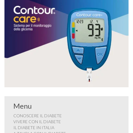
Menu
CONOSCERE IL DIABETE
VIVERE CON IL DIABETE
IL DIABETE IN ITALIA