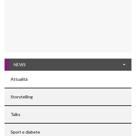
NEWS
Attualità
Storytelling
Talks
Sport e diabete