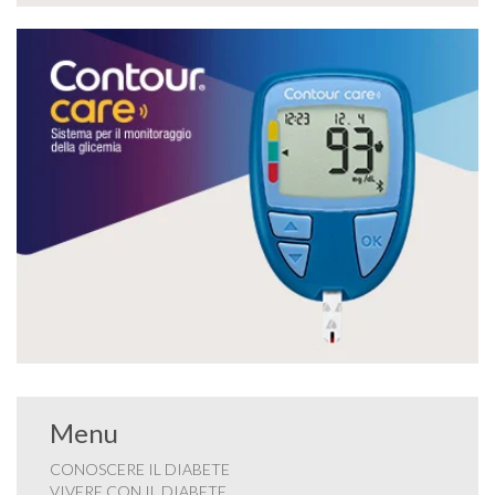
Menu
CONOSCERE IL DIABETE
VIVERE CON IL DIABETE