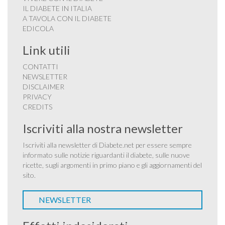
IL DIABETE IN ITALIA
A TAVOLA CON IL DIABETE
EDICOLA
Link utili
CONTATTI
NEWSLETTER
DISCLAIMER
PRIVACY
CREDITS
Iscriviti alla nostra newsletter
Iscriviti alla newsletter di Diabete.net per essere sempre
informato sulle notizie riguardanti il diabete, sulle nuove
ricette, sugli argomenti in primo piano e gli aggiornamenti del
sito.
NEWSLETTER