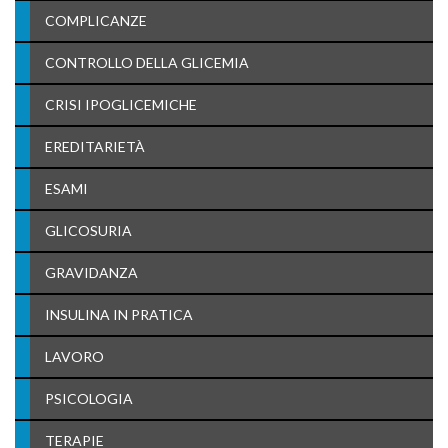
COMPLICANZE
CONTROLLO DELLA GLICEMIA
CRISI IPOGLICEMICHE
EREDITARIETÀ
ESAMI
GLICOSURIA
GRAVIDANZA
INSULINA IN PRATICA
LAVORO
PSICOLOGIA
TERAPIE