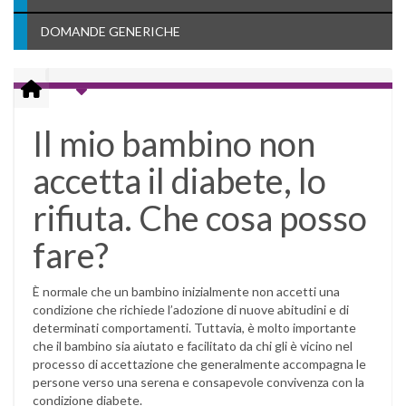
DOMANDE GENERICHE
Il mio bambino non
accetta il diabete, lo
rifiuta. Che cosa posso
fare?
È normale che un bambino inizialmente non accetti una
condizione che richiede l’adozione di nuove abitudini e di
determinati comportamenti. Tuttavia, è molto importante
che il bambino sia aiutato e facilitato da chi gli è vicino nel
processo di accettazione che generalmente accompagna le
persone verso una serena e consapevole convivenza con la
condizione diabete.