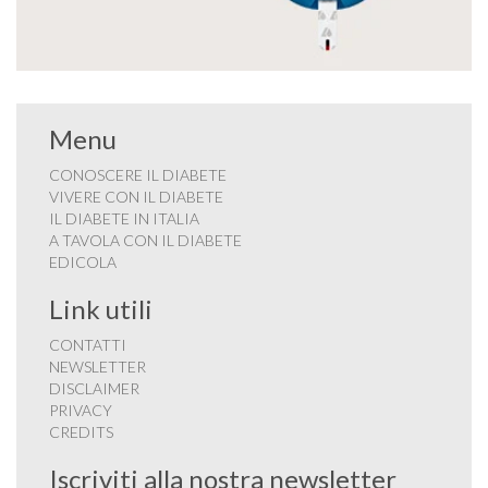
Menu
CONOSCERE IL DIABETE
VIVERE CON IL DIABETE
IL DIABETE IN ITALIA
A TAVOLA CON IL DIABETE
EDICOLA
Link utili
CONTATTI
NEWSLETTER
DISCLAIMER
PRIVACY
CREDITS
Iscriviti alla nostra newsletter