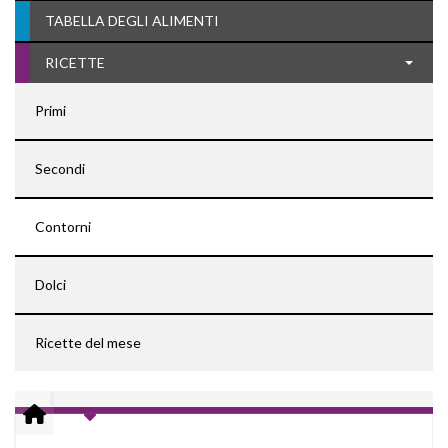
TABELLA DEGLI ALIMENTI
RICETTE
Primi
Secondi
Contorni
Dolci
Ricette del mese