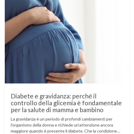
Diabete e gravidanza: perché il
controllo della glicemia è fondamentale
per la salute di mamma e bambino
La gravidanza è un periodo di profondi cambiamenti per
l’organismo della donna e richiede un’attenzione ancora
maggiore quando è presente il diabete. Che la condizione