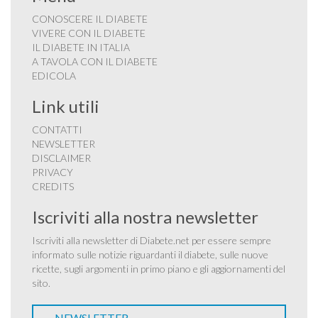
CONOSCERE IL DIABETE
VIVERE CON IL DIABETE
IL DIABETE IN ITALIA
A TAVOLA CON IL DIABETE
EDICOLA
Link utili
CONTATTI
NEWSLETTER
DISCLAIMER
PRIVACY
CREDITS
Iscriviti alla nostra newsletter
Iscriviti alla newsletter di Diabete.net per essere sempre
informato sulle notizie riguardanti il diabete, sulle nuove
ricette, sugli argomenti in primo piano e gli aggiornamenti del
sito.
NEWSLETTER