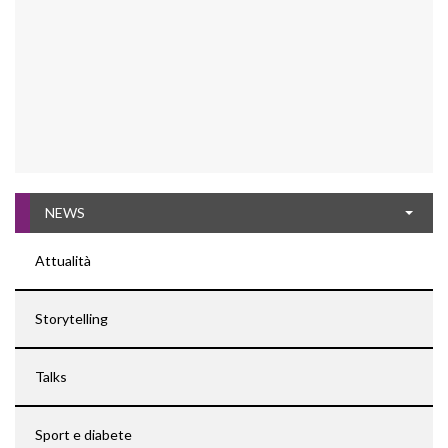
NEWS
Attualità
Storytelling
Talks
Sport e diabete