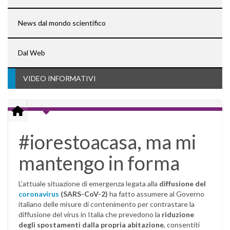
News dal mondo scientifico
Dal Web
VIDEO INFORMATIVI
#iorestoacasa, ma mi
mantengo in forma
L’attuale situazione di emergenza legata alla
diffusione del
coronavirus
(SARS-CoV-2)
ha fatto assumere al Governo
italiano delle misure di contenimento per contrastare la
diffusione del virus in Italia che prevedono la
riduzione
degli spostamenti dalla propria abitazione
, consentiti