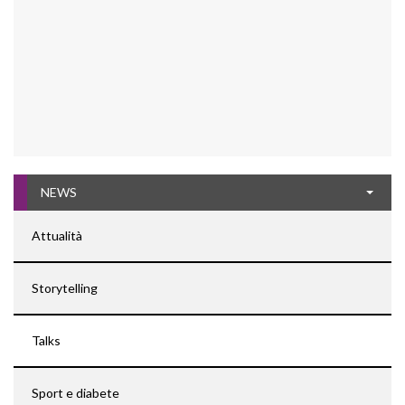
NEWS
Attualità
Storytelling
Talks
Sport e diabete