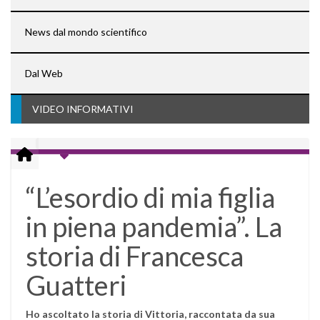
News dal mondo scientifico
Dal Web
VIDEO INFORMATIVI
“L’esordio di mia figlia
in piena pandemia”. La
storia di Francesca
Guatteri
Ho ascoltato la storia di Vittoria, raccontata da sua