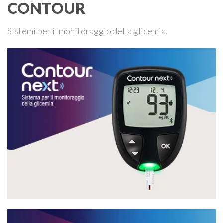
CONTOUR
Sistemi per il monitoraggio della glicemia.