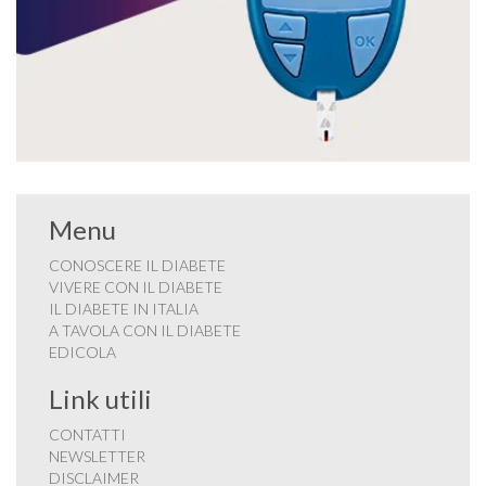
Menu
CONOSCERE IL DIABETE
VIVERE CON IL DIABETE
IL DIABETE IN ITALIA
A TAVOLA CON IL DIABETE
EDICOLA
Link utili
CONTATTI
NEWSLETTER
DISCLAIMER