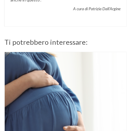
A cura di Patrizia Dall’Argine
Ti potrebbero interessare: