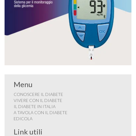
Menu
CONOSCERE IL DIABETE
VIVERE CON IL DIABETE
IL DIABETE IN ITALIA
A TAVOLA CON IL DIABETE
EDICOLA
Link utili