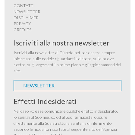
CONTATTI
NEWSLETTER
DISCLAIMER
PRIVACY
CREDITS
Iscriviti alla nostra newsletter
Iscriviti alla newsletter di Diabete.net per essere sempre
informato sulle notizie riguardanti il diabete, sulle nuove
ricette, sugli argomenti in primo piano e gli aggiornamenti del
sito.
NEWSLETTER
Effetti indesiderati
Nel caso volesse comunicare qualche effetto indesiderato,
lo segnali al Suo medico od al Suo farmacista, oppure
direttamente alla Sua struttura sanitaria di riferimento
secondo le modalità riportate al seguente sito dell’Agenzia