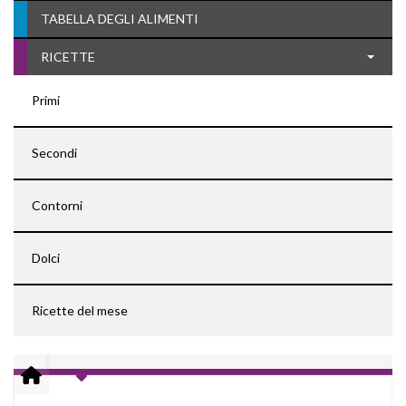
TABELLA DEGLI ALIMENTI
RICETTE
Primi
Secondi
Contorni
Dolci
Ricette del mese