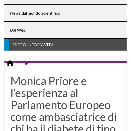
News dal mondo scientifico
Dal Web
VIDEO INFORMATIVI
Monica Priore e
l’esperienza al
Parlamento Europeo
come ambasciatrice di
chi ha il diabete di tipo