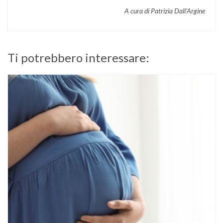
A cura di Patrizia Dall’Argine
Ti potrebbero interessare: