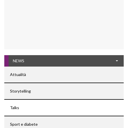
NEWS
Attualità
Storytelling
Talks
Sport e diabete