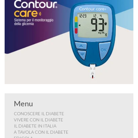
Menu
CONOSCERE IL DIABETE
VIVERE CON IL DIABETE
IL DIABETE IN ITALIA
A TAVOLA CON IL DIABETE