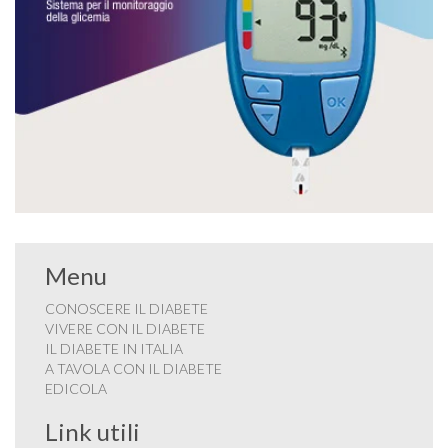
Menu
CONOSCERE IL DIABETE
VIVERE CON IL DIABETE
IL DIABETE IN ITALIA
A TAVOLA CON IL DIABETE
EDICOLA
Link utili