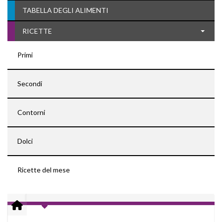
TABELLA DEGLI ALIMENTI
RICETTE
Primi
Secondi
Contorni
Dolci
Ricette del mese