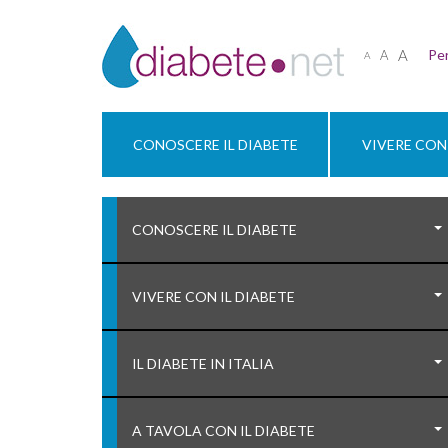
A
Per
A
A
CONOSCERE IL DIABETE
VIVERE CON 
CONOSCERE IL DIABETE
VIVERE CON IL DIABETE
IL DIABETE IN ITALIA
A TAVOLA CON IL DIABETE