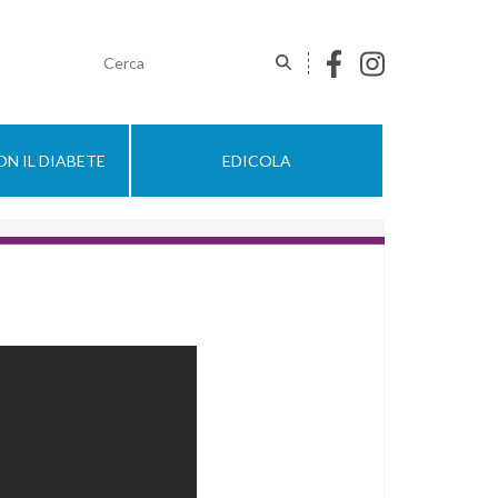
N IL DIABETE
EDICOLA