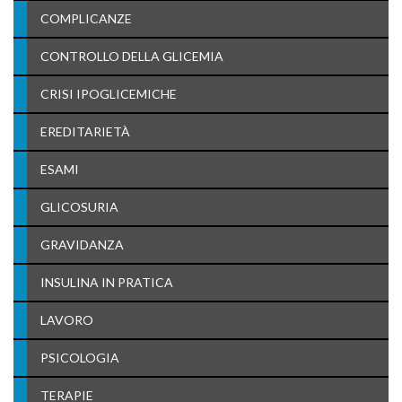
COMPLICANZE
CONTROLLO DELLA GLICEMIA
CRISI IPOGLICEMICHE
EREDITARIETÀ
ESAMI
GLICOSURIA
GRAVIDANZA
INSULINA IN PRATICA
LAVORO
PSICOLOGIA
TERAPIE