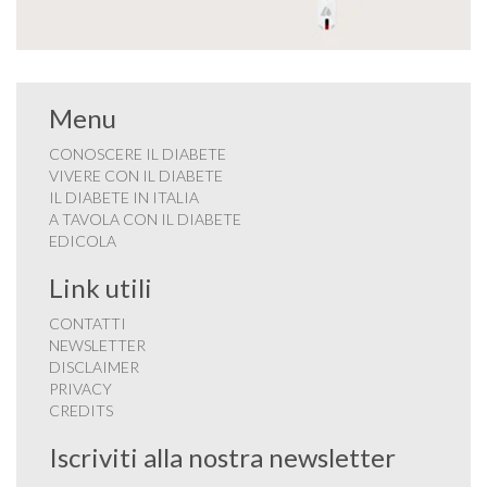
Menu
CONOSCERE IL DIABETE
VIVERE CON IL DIABETE
IL DIABETE IN ITALIA
A TAVOLA CON IL DIABETE
EDICOLA
Link utili
CONTATTI
NEWSLETTER
DISCLAIMER
PRIVACY
CREDITS
Iscriviti alla nostra newsletter