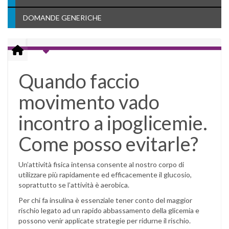
DOMANDE GENERICHE
Quando faccio
movimento vado
incontro a ipoglicemie.
Come posso evitarle?
Un’attività fisica intensa consente al nostro corpo di
utilizzare più rapidamente ed efficacemente il glucosio,
soprattutto se l’attività è aerobica.
Per chi fa insulina è essenziale tener conto del maggior
rischio legato ad un rapido abbassamento della glicemia e
possono venir applicate strategie per ridurne il rischio.