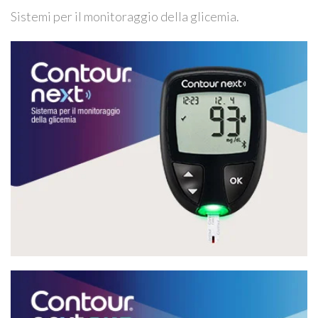
Sistemi per il monitoraggio della glicemia.