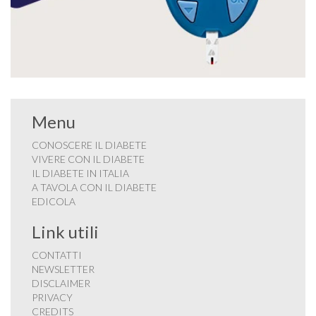
Menu
CONOSCERE IL DIABETE
VIVERE CON IL DIABETE
IL DIABETE IN ITALIA
A TAVOLA CON IL DIABETE
EDICOLA
Link utili
CONTATTI
NEWSLETTER
DISCLAIMER
PRIVACY
CREDITS