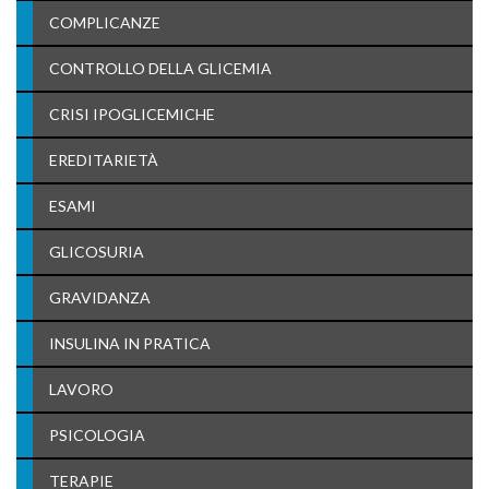
COMPLICANZE
CONTROLLO DELLA GLICEMIA
CRISI IPOGLICEMICHE
EREDITARIETÀ
ESAMI
GLICOSURIA
GRAVIDANZA
INSULINA IN PRATICA
LAVORO
PSICOLOGIA
TERAPIE