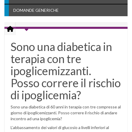
DOMANDE GENERICHE
Sono una diabetica in
terapia con tre
ipoglicemizzanti.
Posso correre il rischio
di ipoglicemia?
Sono una diabetica di 60 anni in terapia con tre compresse al
giorno di ipoglicemizzanti. Posso correre il rischio di andare
incontro ad una ipoglicemia?
L’abbassamento dei valori di glucosio a livelli inferiori al