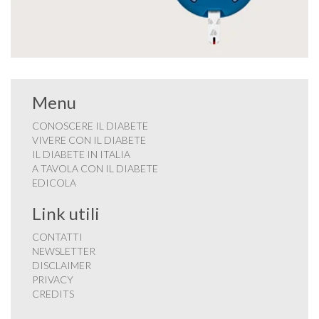
Menu
CONOSCERE IL DIABETE
VIVERE CON IL DIABETE
IL DIABETE IN ITALIA
A TAVOLA CON IL DIABETE
EDICOLA
Link utili
CONTATTI
NEWSLETTER
DISCLAIMER
PRIVACY
CREDITS