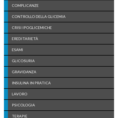
COMPLICANZE
CONTROLLO DELLA GLICEMIA
CRISI IPOGLICEMICHE
EREDITARIETÀ
ESAMI
GLICOSURIA
GRAVIDANZA
INSULINA IN PRATICA
LAVORO
PSICOLOGIA
TERAPIE