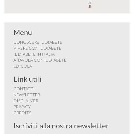
Menu
CONOSCERE IL DIABETE
VIVERE CON IL DIABETE
IL DIABETE IN ITALIA
A TAVOLA CON IL DIABETE
EDICOLA
Link utili
CONTATTI
NEWSLETTER
DISCLAIMER
PRIVACY
CREDITS
Iscriviti alla nostra newsletter