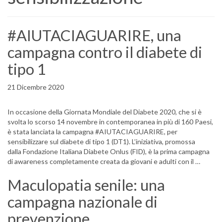
#AIUTACIAGUARIRE, una
campagna contro il diabete di
tipo 1
21 Dicembre 2020
In occasione della Giornata Mondiale del Diabete 2020, che si è
svolta lo scorso 14 novembre in contemporanea in più di 160 Paesi,
è stata lanciata la campagna #AIUTACIAGUARIRE, per
sensibilizzare sul diabete di tipo 1 (DT1). L’iniziativa, promossa
dalla Fondazione Italiana Diabete Onlus (FID), è la prima campagna
di awareness completamente creata da giovani e adulti con il …
Maculopatia senile: una
campagna nazionale di
prevenzione