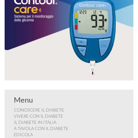
Menu
CONOSCERE IL DIABETE
VIVERE CON IL DIABETE
IL DIABETE IN ITALIA
A TAVOLA CON IL DIABETE
EDICOLA