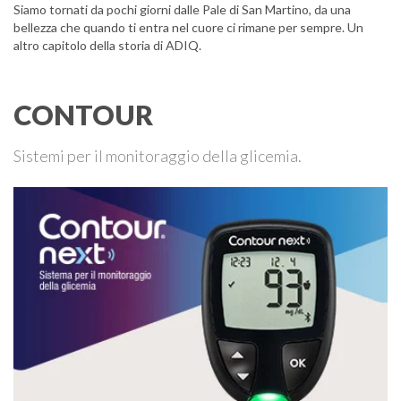
Siamo tornati da pochi giorni dalle Pale di San Martino, da una
bellezza che quando ti entra nel cuore ci rimane per sempre. Un
altro capitolo della storia di ADIQ.
CONTOUR
Sistemi per il monitoraggio della glicemia.