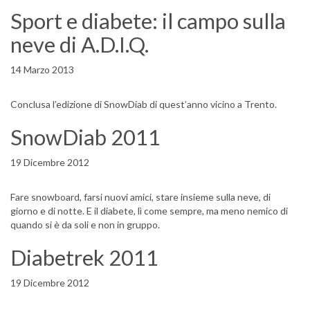
Sport e diabete: il campo sulla
neve di A.D.I.Q.
14 Marzo 2013
Conclusa l’edizione di SnowDiab di quest’anno vicino a Trento.
SnowDiab 2011
19 Dicembre 2012
Fare snowboard, farsi nuovi amici, stare insieme sulla neve, di
giorno e di notte. E il diabete, lì come sempre, ma meno nemico di
quando si è da soli e non in gruppo.
Diabetrek 2011
19 Dicembre 2012