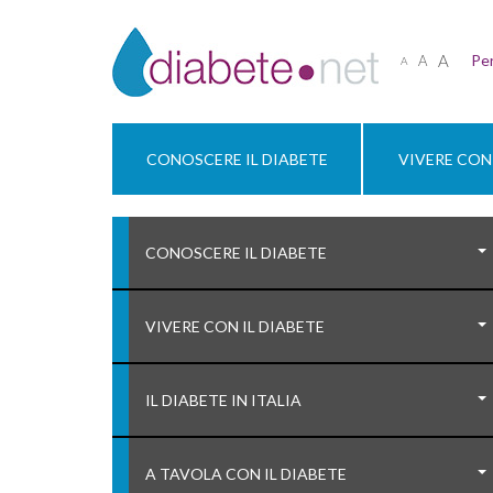
A
Per
A
A
CONOSCERE IL DIABETE
VIVERE CON 
CONOSCERE IL DIABETE
VIVERE CON IL DIABETE
IL DIABETE IN ITALIA
A TAVOLA CON IL DIABETE