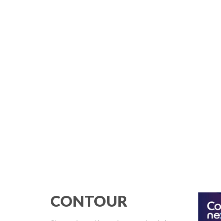
CONTOUR