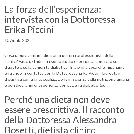
La forza dell’esperienza:
intervista con la Dottoressa
Erika Piccini
10 Aprile 2025
Cosa rappresentano dieci anni per una professionista della
salute? Fatica, studio ma soprattutto esperienza concreta sul
diabete e sulla comunità diabetica. È la prima cosa che impariamo
entrando in contatto con la Dottoressa Erika Piccini, laureata in
dietistica con una specializzazione in scienza della nutrizione umana
e ben dieci anni di esperienza con pazienti diabetici (qui …
Perché una dieta non deve
essere prescrittiva. Il racconto
della Dottoressa Alessandra
Bosetti, dietista clinico