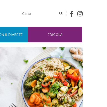
N IL DIABETE
EDICOLA