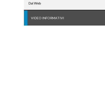
Dal Web
VIDEO INFORMATIVI