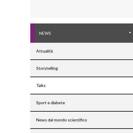
NEWS
Attualità
Storytelling
Talks
Sport e diabete
News dal mondo scientifico