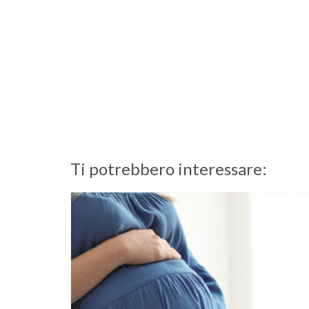
Ti potrebbero interessare: