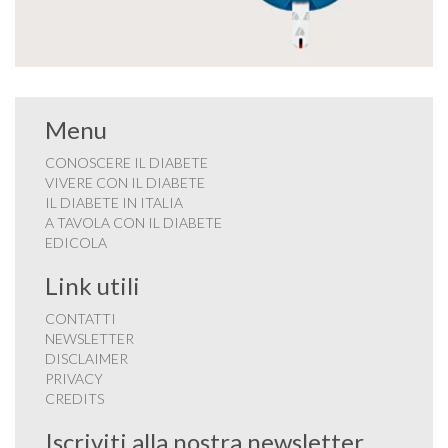
Menu
CONOSCERE IL DIABETE
VIVERE CON IL DIABETE
IL DIABETE IN ITALIA
A TAVOLA CON IL DIABETE
EDICOLA
Link utili
CONTATTI
NEWSLETTER
DISCLAIMER
PRIVACY
CREDITS
Iscriviti alla nostra newsletter