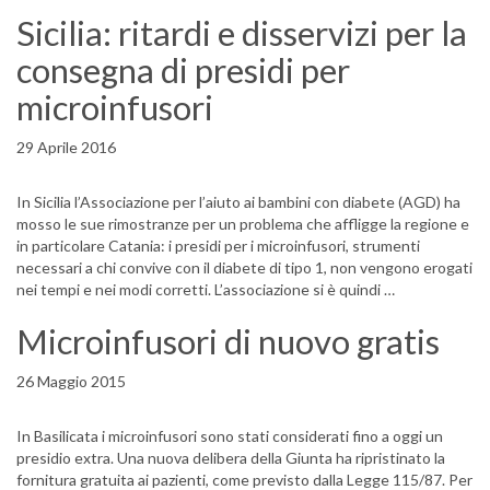
Sicilia: ritardi e disservizi per la
consegna di presidi per
microinfusori
29 Aprile 2016
In Sicilia l’Associazione per l’aiuto ai bambini con diabete (AGD) ha
mosso le sue rimostranze per un problema che affligge la regione e
in particolare Catania: i presidi per i microinfusori, strumenti
necessari a chi convive con il diabete di tipo 1, non vengono erogati
nei tempi e nei modi corretti. L’associazione si è quindi …
Microinfusori di nuovo gratis
26 Maggio 2015
In Basilicata i microinfusori sono stati considerati fino a oggi un
presidio extra. Una nuova delibera della Giunta ha ripristinato la
fornitura gratuita ai pazienti, come previsto dalla Legge 115/87. Per